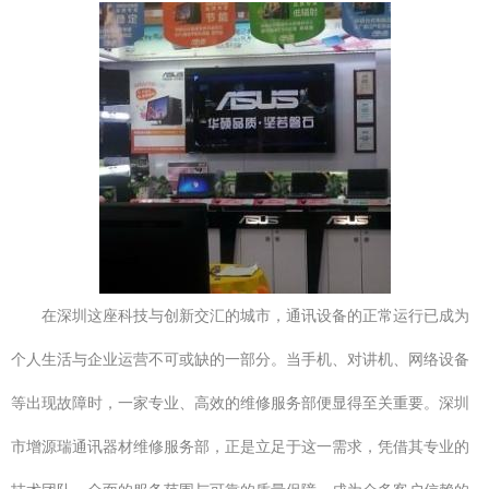
在深圳这座科技与创新交汇的城市，通讯设备的正常运行已成为
个人生活与企业运营不可或缺的一部分。当手机、对讲机、网络设备
等出现故障时，一家专业、高效的维修服务部便显得至关重要。深圳
市增源瑞通讯器材维修服务部，正是立足于这一需求，凭借其专业的