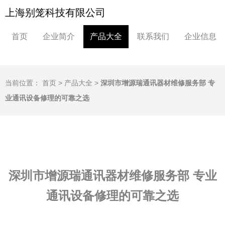
上海别笼科技有限公司
首页
企业简介
产品大全
联系我们
企业信息
当前位置：
首页
>
产品大全
>
深圳市增源瑞通讯器材维修服务部 专
业通讯设备修理的可靠之选
深圳市增源瑞通讯器材维修服务部 专业
通讯设备修理的可靠之选