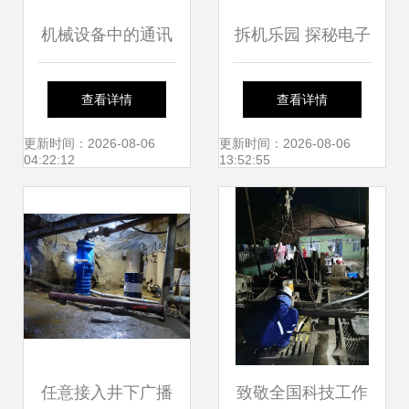
机械设备中的通讯
拆机乐园 探秘电子
类维修仪器 核心工
DIY之家的修机达
查看详情
查看详情
具与应用解析
人世界
更新时间：2026-08-06
更新时间：2026-08-06
04:22:12
13:52:55
任意接入井下广播
致敬全国科技工作