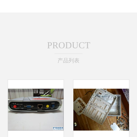
PRODUCT
产品列表