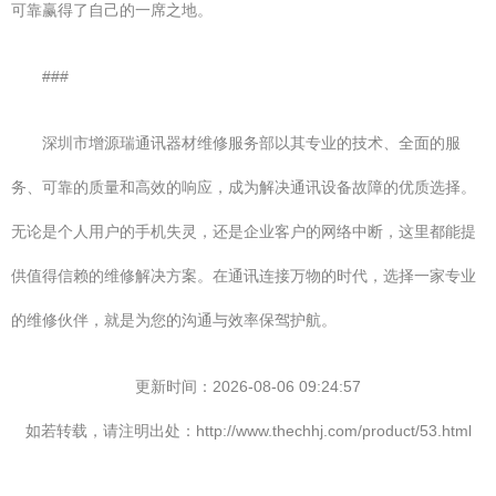
可靠赢得了自己的一席之地。
###
深圳市增源瑞通讯器材维修服务部以其专业的技术、全面的服
务、可靠的质量和高效的响应，成为解决通讯设备故障的优质选择。
无论是个人用户的手机失灵，还是企业客户的网络中断，这里都能提
供值得信赖的维修解决方案。在通讯连接万物的时代，选择一家专业
的维修伙伴，就是为您的沟通与效率保驾护航。
更新时间：2026-08-06 09:24:57
如若转载，请注明出处：http://www.thechhj.com/product/53.html