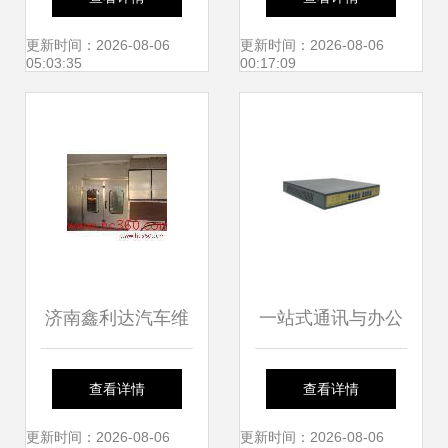
南 专业通讯设备修
通讯设备维修
更新时间：2026-08-06
更新时间：2026-08-06
05:03:35
00:17:09
理服务
济南鑫利达汽车维
一站式通讯与办公
修设备服务公司 专
解决方案 从设备供
查看详情
查看详情
业机械设备相册展
应到售后维护
更新时间：2026-08-06
更新时间：2026-08-06