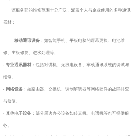
该服务部的维修范围十分广泛，涵盖个人与企业使用的多种通讯
器材：
-
移动通讯设备
：如智能手机、平板电脑的屏幕更换、电池维
修、主板修复、进水处理等。
-
专业通讯器材
：包括对讲机、无线电设备、车载通讯系统的调试与
维修。
-
网络设备
：如路由器、交换机、调制解调器等网络硬件的故障排查
与修复。
-
其他电子设备
：部分周边办公设备如传真机、电话机等也可提供服
务。