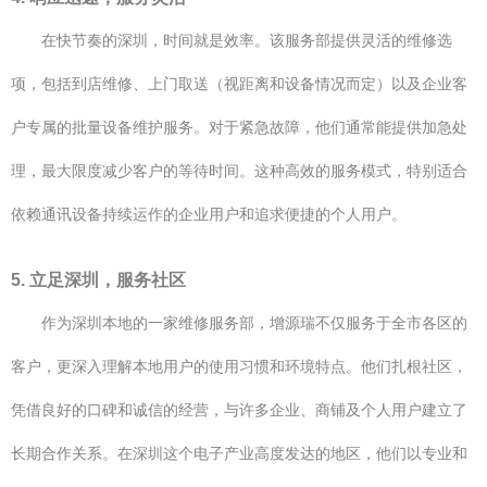
在快节奏的深圳，时间就是效率。该服务部提供灵活的维修选
项，包括到店维修、上门取送（视距离和设备情况而定）以及企业客
户专属的批量设备维护服务。对于紧急故障，他们通常能提供加急处
理，最大限度减少客户的等待时间。这种高效的服务模式，特别适合
依赖通讯设备持续运作的企业用户和追求便捷的个人用户。
5. 立足深圳，服务社区
作为深圳本地的一家维修服务部，增源瑞不仅服务于全市各区的
客户，更深入理解本地用户的使用习惯和环境特点。他们扎根社区，
凭借良好的口碑和诚信的经营，与许多企业、商铺及个人用户建立了
长期合作关系。在深圳这个电子产业高度发达的地区，他们以专业和