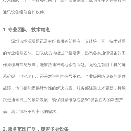
技术团队、全面的服务范围与可靠的质量保障，成为众多客户信赖的
通讯设备维修合作伙伴。
1. 专业团队，技术精湛
深圳市增源瑞通讯器材维修服务部拥有一支经验丰富、技术过硬
的专业维修团队。团队成员均经过严格培训，熟悉各类通讯设备的工
作原理与常见故障，能够快速准确地诊断问题。无论是智能手机的屏
幕碎裂、电池老化，还是对讲机的信号不稳、企业级网络设备的硬件
故障，他们都能提供针对性的解决方案。服务部注重技术更新，持续
跟进通讯行业的最新发展，确保能够维修包括5G设备在内的新型产
品，满足市场不断变化的需求。
2. 服务范围广泛，覆盖多类设备